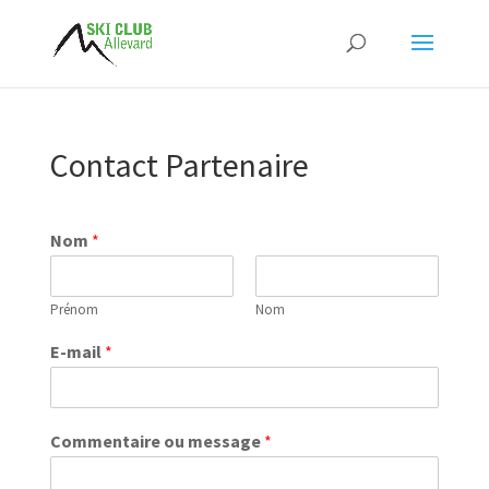
Contact Partenaire
Nom
*
Prénom
Nom
E-mail
*
Commentaire ou message
*