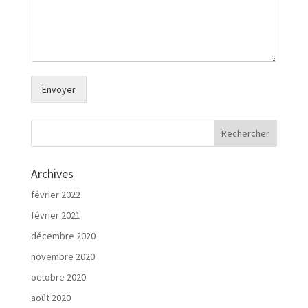
Envoyer
Archives
février 2022
février 2021
décembre 2020
novembre 2020
octobre 2020
août 2020